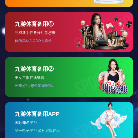
时间，还协调同事帮忙分
间真的特别感动，领导没
催促工作，反而一直关心
动情地说，“后来查询高
领导也第一时间发来了关
暖的。” 正如她们所言，
心工作创造价值；企业以
决后顾之忧，这让“工作为
愈发清晰。 “岁月不负
三十秋。”这份三十年如
业稳健经营的坚实支撑。
若无企业的稳健发展、持
助学的底气，而这份经营
亿线上平台(集团)官方网
家的汗水与付出，筑牢了
让企业发展的红利能够滋