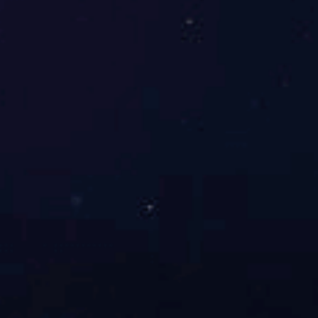
华亿线上平台(集团)官方网站
随着埃克森美孚惠州项目的顺利推进，华亿线上平台(集团)官
面全球顶尖挑战。未来，华亿线上平台(集团)官方网站漆将继
更优质的中国方案，助力“中国智造”在全球产业链竞争中书写