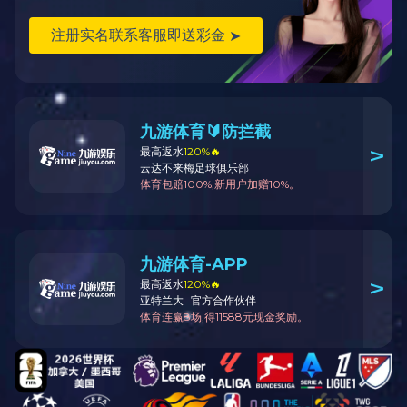
寻迹时光 漆彩传承 | 华亿线上平台(集团)官
金秋助学 | 爱与责任并
方网站漆老包装回收计划启动
发布时间：2025-10-23
发布时间：2025-10-23
金秋时节，硕果缀满枝
中流淌。一场饱含关怀的
中缓缓启幕，这就是华亿线
more
more
网站漆坚守三十余载的不
奖励。今年累计发放奖励8
家庭送去了温暖与关怀。
策实施以来，华亿线上平台
已累计投入超300万元，
业重组的特殊时期，也从
育的支持。公司针对不同
01
直面挑战，重新定义防护标准
精准施策，上至考入清华北
奖励，下至小学阶段三好学
全面覆盖了学子成长的关
针对惠州大亚湾临海湿热环境及石化装置复杂工况，其核心生产装置
感受到“机制鼓励人，事
境下的长效防护缺一不可，华亿线上平台(集团)官方网站漆提供的高
人，文化塑造人”的温暖
的温暖，在员工代表的分