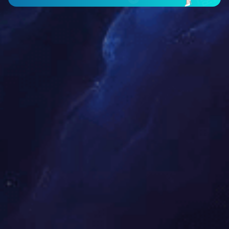
03
深耕行业，铸就能源化工标杆
在能源化工领域，华亿线上平台(集团)官方网站漆以定制化涂装方
程，
多款产品在强腐蚀、超低温、极端气候等场景中均通过实践验证，