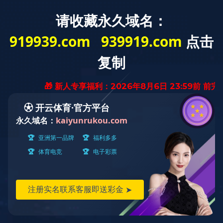
400-6698-777
www.ruralcountryliving.com
首页
走进华亿线上平台
(集团)官方网站
首页
特别报道
详情页
>
>
>
世界级工程 | 华亿线上平台(集团)官
投产
发布时间：
2025-05-09